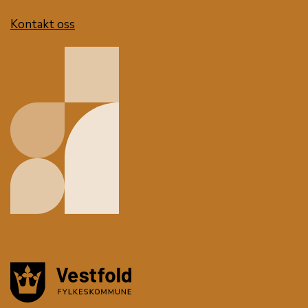
Kontakt oss