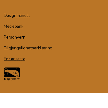
Designmanual
Mediebank
Personvern
Tilgjengelighetserklæring
For ansatte