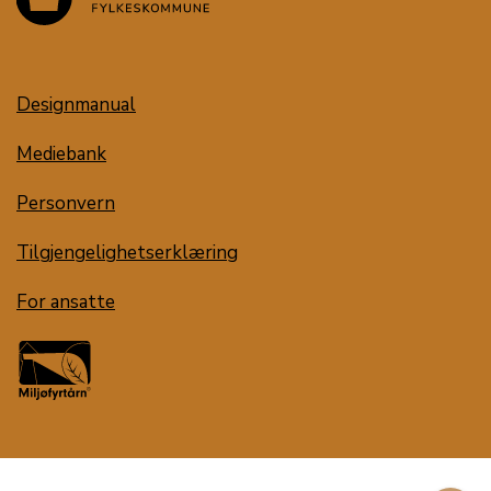
Designmanual
Mediebank
Personvern
Tilgjengelighetserklæring
For ansatte