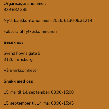
Organisasjonsnummer:
929 882 385
Nytt bankkontonummer i 2025: 6130.06.31214
Faktura til fylkeskommunen
Besøk oss
Svend Foyns gate 9
3126 Tønsberg
Våre virksomheter
Snakk med oss
15. mai til 14. september: 08:00-15:00
15. september til 14. mai: 08:00-15:45