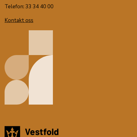
Telefon: 33 34 40 00
Kontakt oss