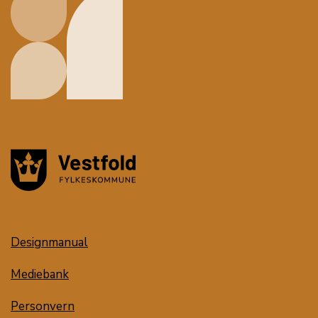
Designmanual
Mediebank
Personvern