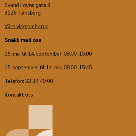
Svend Foyns gate 9
3126 Tønsberg
Våre virksomheter
Snakk med oss
15. mai til 14. september: 08:00-15:00
15. september til 14. mai: 08:00-15:45
Telefon: 33 34 40 00
Kontakt oss