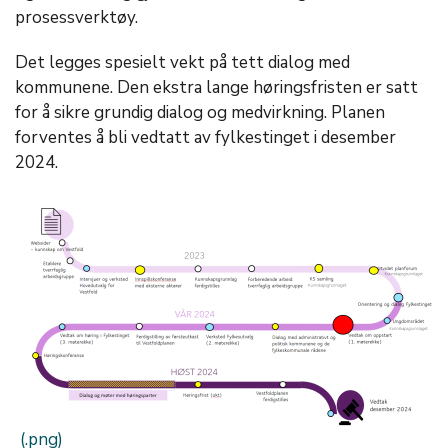
prosessverktøy.
Det legges spesielt vekt på tett dialog med
kommunene. Den ekstra lange høringsfristen er satt
for å sikre grundig dialog og medvirkning. Planen
forventes å bli vedtatt av fylkestinget i desember
2024.