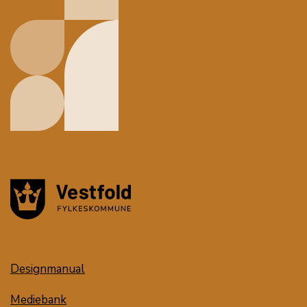
Designmanual
Mediebank