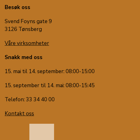
Besøk oss
Svend Foyns gate 9
3126 Tønsberg
Våre virksomheter
Snakk med oss
15. mai til 14. september: 08:00-15:00
15. september til 14. mai: 08:00-15:45
Telefon: 33 34 40 00
Kontakt oss