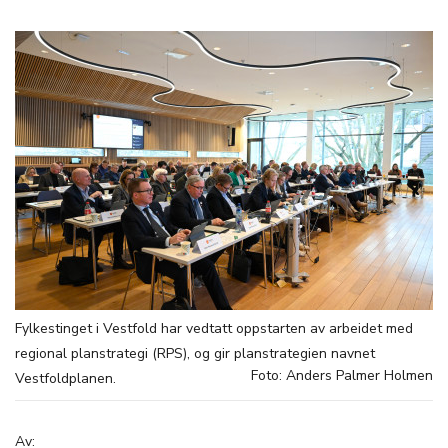
Fylkestinget i Vestfold har vedtatt oppstarten av arbeidet med
regional planstrategi (RPS), og gir planstrategien navnet
Foto: Anders Palmer Holmen
Vestfoldplanen.
Av: