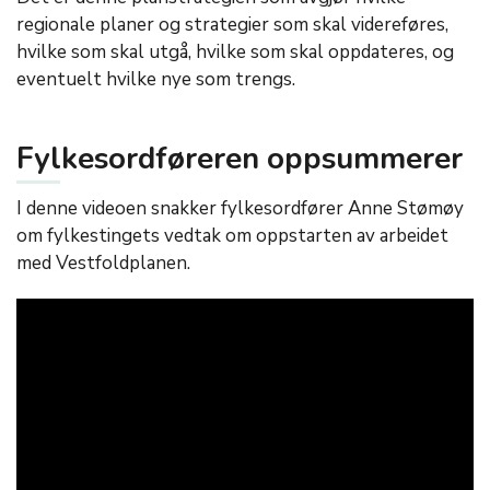
regionale planer og strategier som skal videreføres,
hvilke som skal utgå, hvilke som skal oppdateres, og
eventuelt hvilke nye som trengs.
Fylkesordføreren oppsummerer
I denne videoen snakker fylkesordfører Anne Stømøy
om fylkestingets vedtak om oppstarten av arbeidet
med Vestfoldplanen.