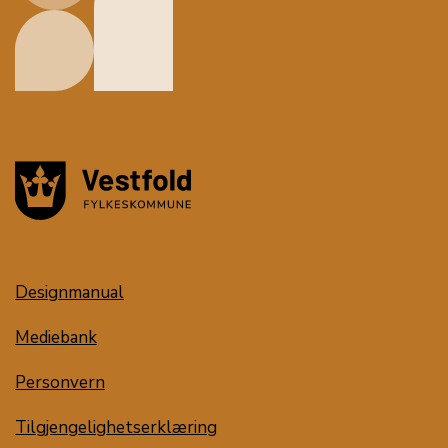
Designmanual
Mediebank
Personvern
Tilgjengelighetserklæring