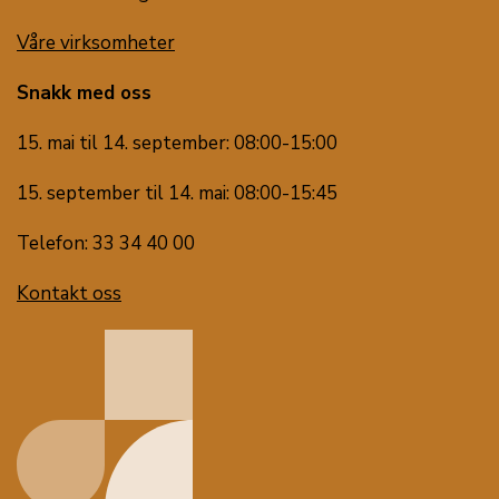
Våre virksomheter
Snakk med oss
15. mai til 14. september: 08:00-15:00
15. september til 14. mai: 08:00-15:45
Telefon: 33 34 40 00
Kontakt oss