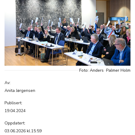
Foto: Anders Palmer Holm
Av:
Anita Jørgensen
Publisert:
19.04.2024
Oppdatert:
03.06.2026 kl.15:59