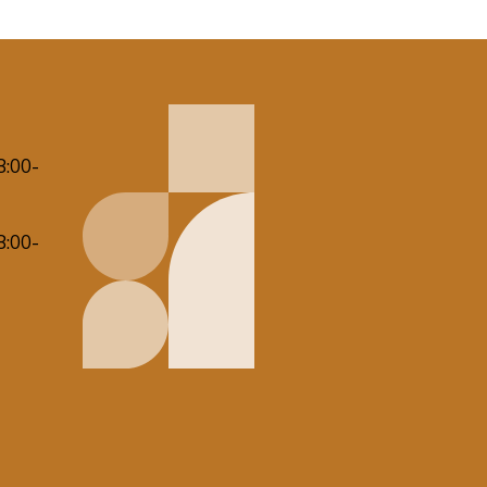
8:00-
8:00-