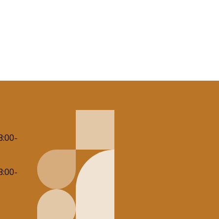
8:00-
8:00-