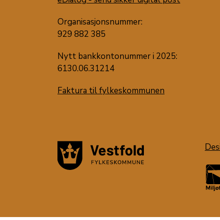
Organisasjonsnummer:
929 882 385
Nytt bankkontonummer i 2025:
6130.06.31214
Faktura til fylkeskommunen
Des