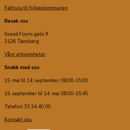
Faktura til fylkeskommunen
Besøk oss
Svend Foyns gate 9
3126 Tønsberg
Våre virksomheter
Snakk med oss
15. mai til 14. september: 08:00-15:00
15. september til 14. mai: 08:00-15:45
Telefon: 33 34 40 00
Kontakt oss