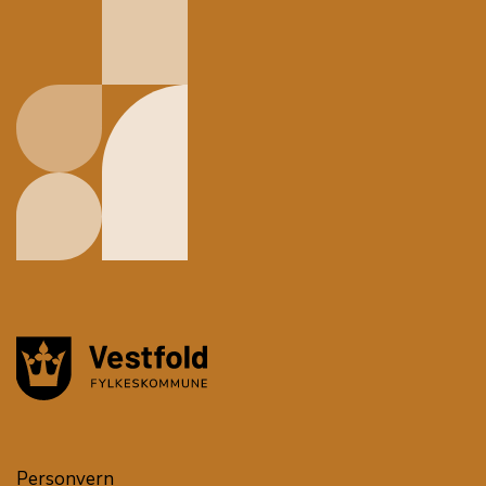
Personvern