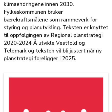
klimaendringene innen 2030.
Fylkeskommunen bruker
bærekraftsmålene som rammeverk for
styring og planutvikling. Teksten er knyttet
til oppfølgingen av Regional planstrategi
2020-2024 Å utvikle Vestfold og
Telemark og teksten vil bli justert når ny
planstrategi foreligger i 2025.