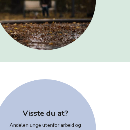
Visste du at?
Andelen unge utenfor arbeid og