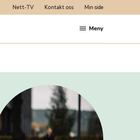
Nett-TV
Kontakt oss
Min side
Meny